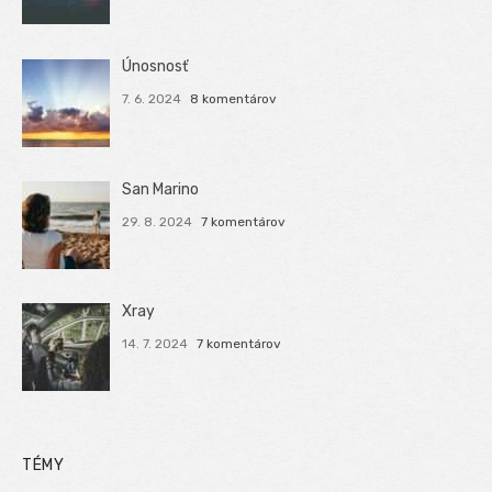
Únosnosť
7. 6. 2024
8 komentárov
San Marino
29. 8. 2024
7 komentárov
Xray
14. 7. 2024
7 komentárov
TÉMY