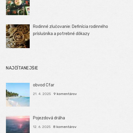
Rodinné zlučovanie: Definícia rodinného
príslušníka a potrebné dôkazy
NAJČÍTANEJŠIE
obvod Cfar
21. 4. 2025
9 komentárov
Pojezdová dráha
12. 6. 2025
8 komentárov