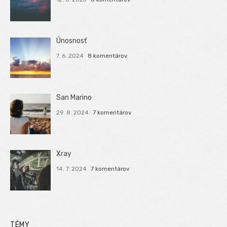
Únosnosť
7. 6. 2024
8 komentárov
San Marino
29. 8. 2024
7 komentárov
Xray
14. 7. 2024
7 komentárov
TÉMY