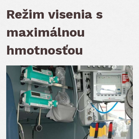
Režim visenia s
maximálnou
hmotnosťou