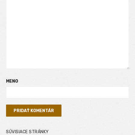
MENO
SÚVISIACE STRÁNKY