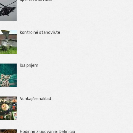
kontrolné stanovište
Iba príjem
Vonkajšie náklad
Rodinné zlučovanie: Definícia