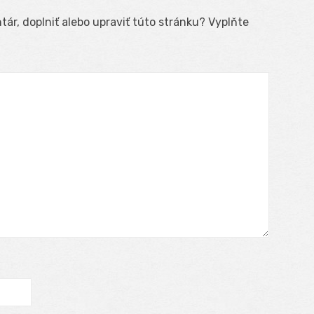
ár, doplniť alebo upraviť túto stránku? Vyplňte