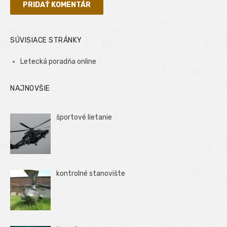
SÚVISIACE STRÁNKY
Letecká poradňa online
NAJNOVŠIE
športové lietanie
kontrolné stanovište