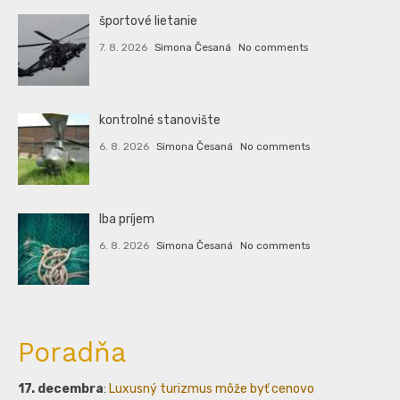
športové lietanie
7. 8. 2026
Simona Česaná
No comments
kontrolné stanovište
6. 8. 2026
Simona Česaná
No comments
Iba príjem
6. 8. 2026
Simona Česaná
No comments
Poradňa
17. decembra
:
Luxusný turizmus môže byť cenovo