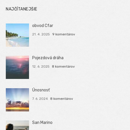
NAJČÍTANEJŠIE
obvod Cfar
21. 4. 2025
9 komentárov
Pojezdová dráha
12. 6. 2025
8 komentárov
Únosnosť
7. 6. 2024
8 komentárov
San Marino