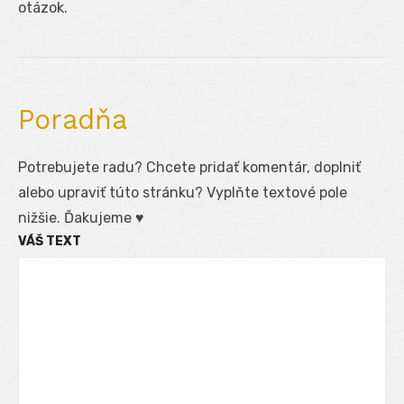
otázok.
Poradňa
Potrebujete radu? Chcete pridať komentár, doplniť
alebo upraviť túto stránku? Vyplňte textové pole
nižšie. Ďakujeme ♥
VÁŠ TEXT