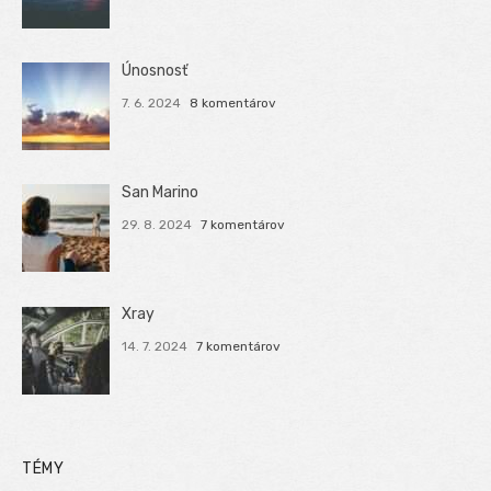
Únosnosť
7. 6. 2024
8 komentárov
San Marino
29. 8. 2024
7 komentárov
Xray
14. 7. 2024
7 komentárov
TÉMY