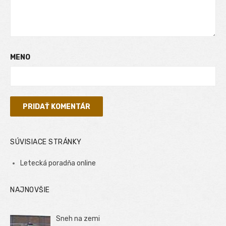
MENO
SÚVISIACE STRÁNKY
Letecká poradňa online
NAJNOVŠIE
Sneh na zemi