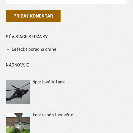
SÚVISIACE STRÁNKY
Letecká poradňa online
NAJNOVŠIE
športové lietanie
kontrolné stanovište