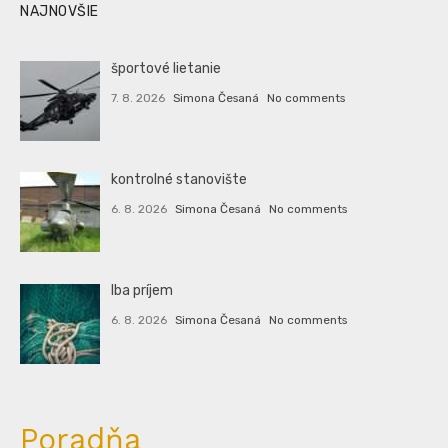
NAJNOVŠIE
športové lietanie
7. 8. 2026
Simona Česaná
No comments
kontrolné stanovište
6. 8. 2026
Simona Česaná
No comments
Iba príjem
6. 8. 2026
Simona Česaná
No comments
Poradňa