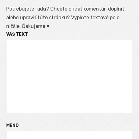
Potrebujete radu? Chcete pridať komentár, doplniť
alebo upraviť túto stránku? Vyplňte textové pole
nižšie. Ďakujeme ♥
VÁŠ TEXT
MENO