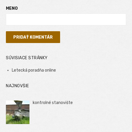
MENO
SÚVISIACE STRÁNKY
Letecká poradňa online
NAJNOVŠIE
kontrolné stanovište