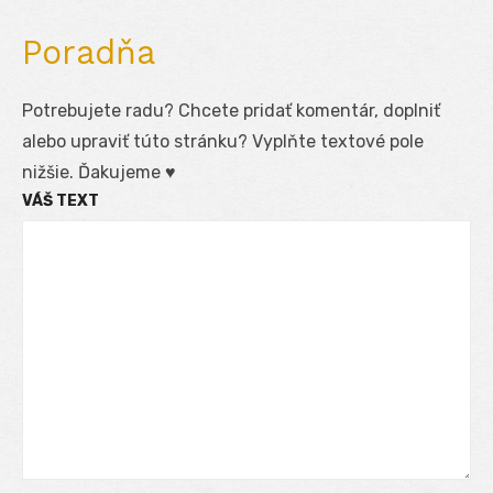
Poradňa
Potrebujete radu? Chcete pridať komentár, doplniť
alebo upraviť túto stránku? Vyplňte textové pole
nižšie. Ďakujeme ♥
VÁŠ TEXT