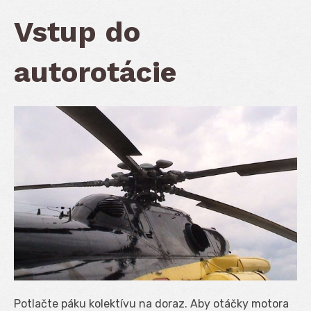
Vstup do
autorotácie
Potlačte páku kolektívu na doraz. Aby otáčky motora