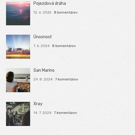
Pojezdová dráha
12. 6. 2025
8 komentárov
Únosnosť
7. 6. 2024
8 komentárov
San Marino
29. 8. 2024
7 komentárov
Xray
14. 7. 2024
7 komentárov