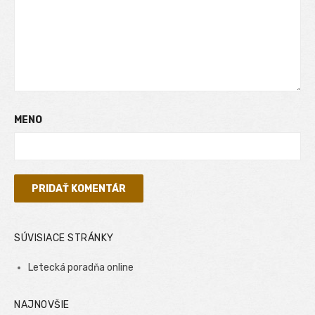
MENO
SÚVISIACE STRÁNKY
Letecká poradňa online
NAJNOVŠIE