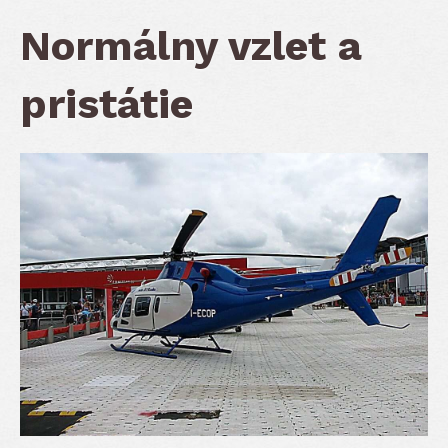
Normálny vzlet a
pristátie