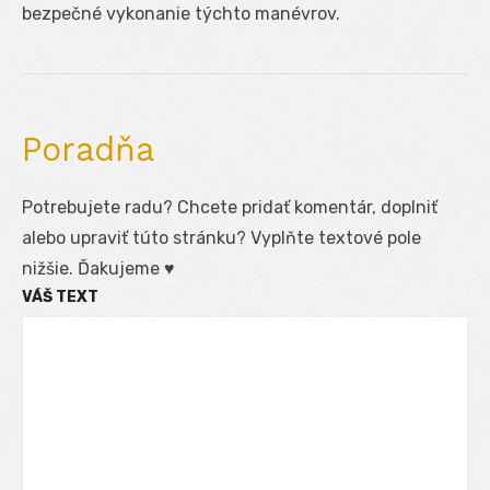
bezpečné vykonanie týchto manévrov.
Poradňa
Potrebujete radu? Chcete pridať komentár, doplniť
alebo upraviť túto stránku? Vyplňte textové pole
nižšie. Ďakujeme ♥
VÁŠ TEXT