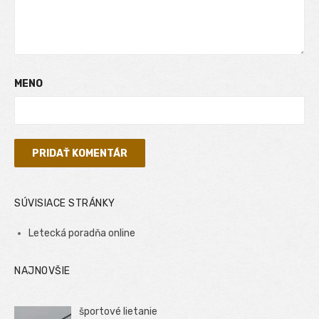
MENO
SÚVISIACE STRÁNKY
Letecká poradňa online
NAJNOVŠIE
športové lietanie