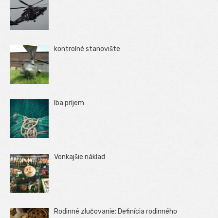
kontrolné stanovište
Iba príjem
Vonkajšie náklad
Rodinné zlučovanie: Definícia rodinného