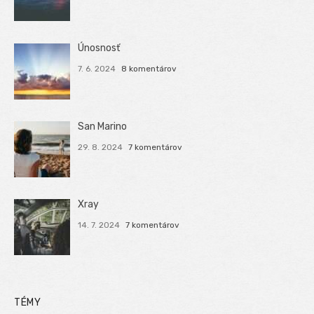
Únosnosť
7. 6. 2024
8 komentárov
San Marino
29. 8. 2024
7 komentárov
Xray
14. 7. 2024
7 komentárov
TÉMY