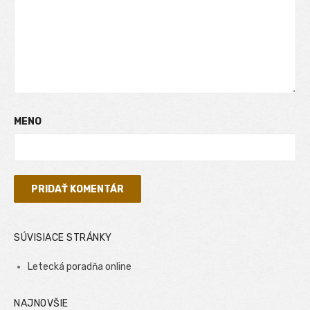
MENO
SÚVISIACE STRÁNKY
Letecká poradňa online
NAJNOVŠIE