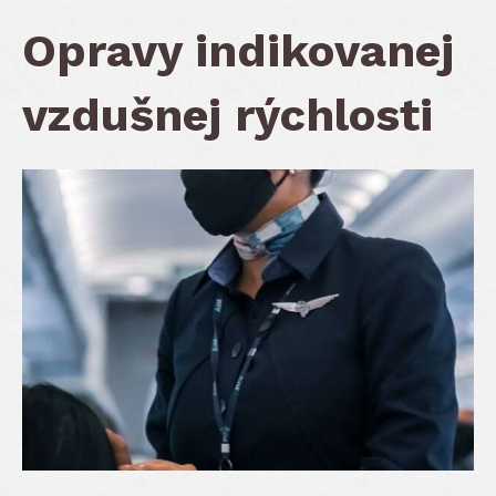
Opravy indikovanej
vzdušnej rýchlosti