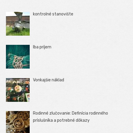
kontrolné stanovište
Iba príjem
Vonkajšie náklad
Rodinné zlučovanie: Definícia rodinného
príslušníka a potrebné dôkazy