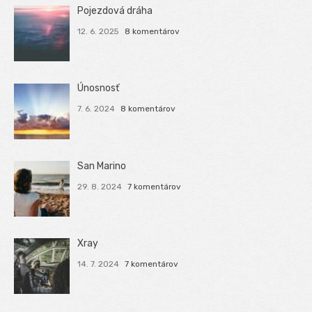
Pojezdová dráha
12. 6. 2025
8 komentárov
Únosnosť
7. 6. 2024
8 komentárov
San Marino
29. 8. 2024
7 komentárov
Xray
14. 7. 2024
7 komentárov