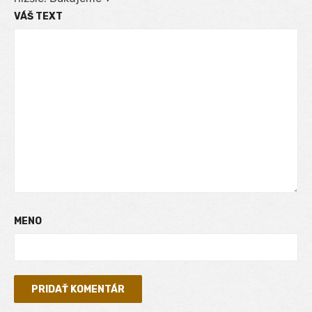
VÁŠ TEXT
MENO