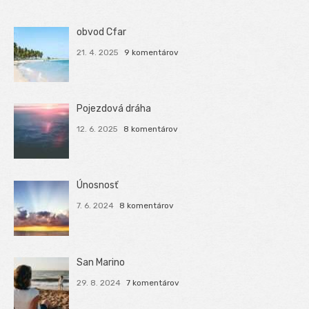
obvod Cfar
21. 4. 2025
9 komentárov
Pojezdová dráha
12. 6. 2025
8 komentárov
Únosnosť
7. 6. 2024
8 komentárov
San Marino
29. 8. 2024
7 komentárov