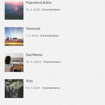
Pojezdová dráha
12. 6. 2025
8 komentárov
Únosnosť
7. 6. 2024
8 komentárov
San Marino
29. 8. 2024
7 komentárov
Xray
14. 7. 2024
7 komentárov