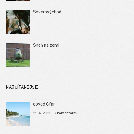
Severovýchod
Sneh na zemi
NAJČÍTANEJŠIE
obvod Cfar
21. 4. 2025
9 komentárov