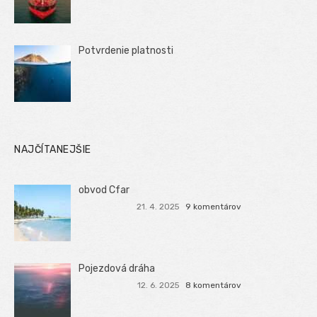
Potvrdenie platnosti
NAJČÍTANEJŠIE
obvod Cfar
21. 4. 2025
9 komentárov
Pojezdová dráha
12. 6. 2025
8 komentárov