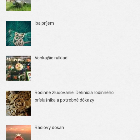
Iba príjem
Vonkajšie náklad
Rodinné zlučovanie: Definícia rodinného
príslušníka a potrebné dôkazy
Rádiový dosah