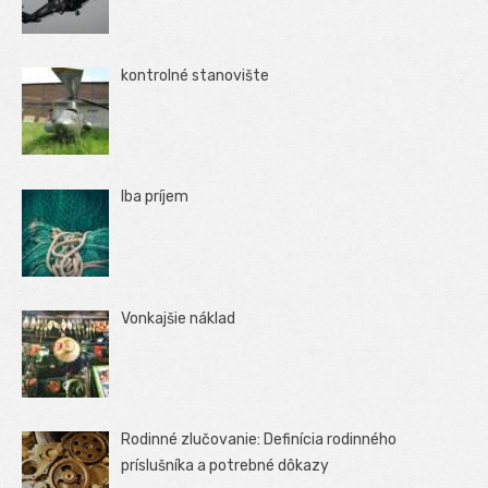
kontrolné stanovište
Iba príjem
Vonkajšie náklad
Rodinné zlučovanie: Definícia rodinného
príslušníka a potrebné dôkazy