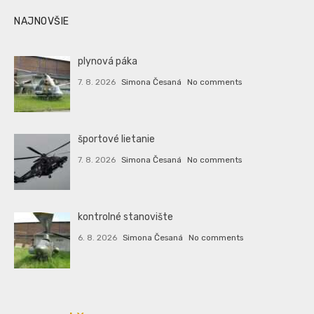
NAJNOVŠIE
plynová páka
7. 8. 2026
Simona Česaná
No comments
športové lietanie
7. 8. 2026
Simona Česaná
No comments
kontrolné stanovište
6. 8. 2026
Simona Česaná
No comments