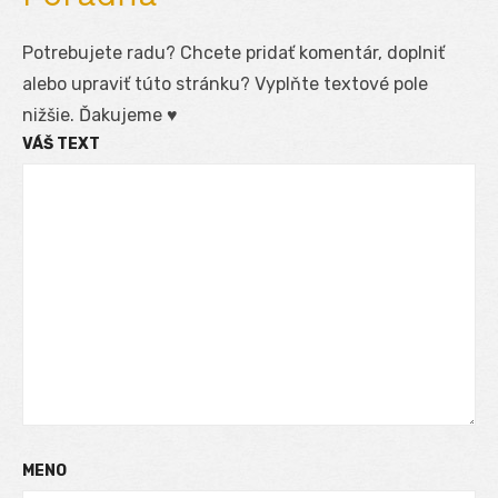
Potrebujete radu? Chcete pridať komentár, doplniť
alebo upraviť túto stránku? Vyplňte textové pole
nižšie. Ďakujeme ♥
VÁŠ TEXT
MENO