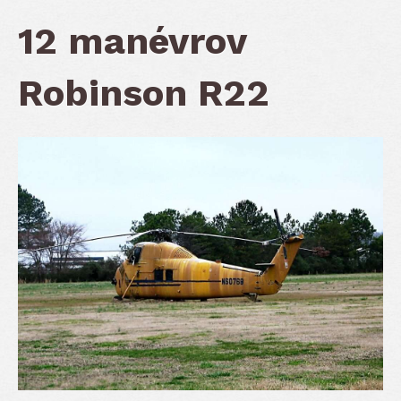
12 manévrov
Robinson R22