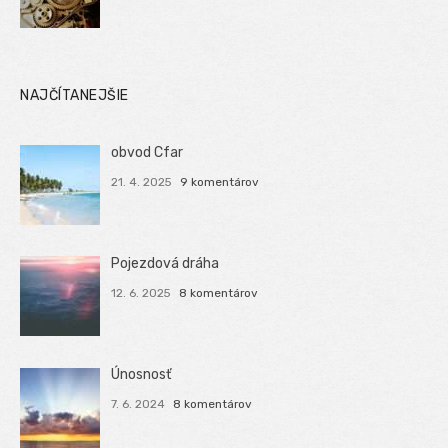
NAJČÍTANEJŠIE
obvod Cfar
21. 4. 2025
9 komentárov
Pojezdová dráha
12. 6. 2025
8 komentárov
Únosnosť
7. 6. 2024
8 komentárov