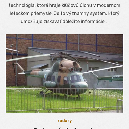
technológia, ktorá hraje kľúčovú úlohu v modernom
leteckom priemysle. Je to významný systém, ktorý
umožňuje získavať dôležité informácie …
radary