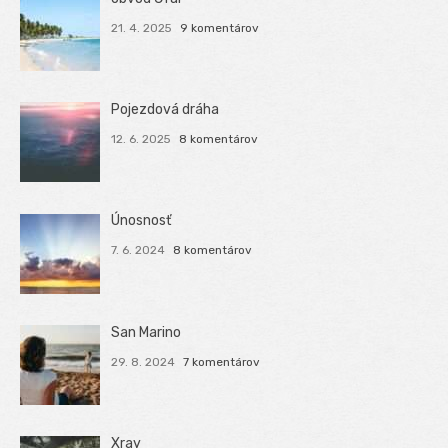
21. 4. 2025
9 komentárov
Pojezdová dráha
12. 6. 2025
8 komentárov
Únosnosť
7. 6. 2024
8 komentárov
San Marino
29. 8. 2024
7 komentárov
Xray