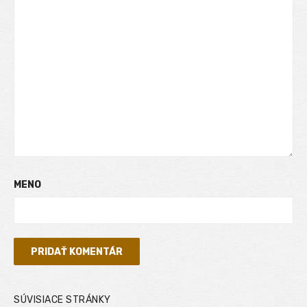
MENO
SÚVISIACE STRÁNKY