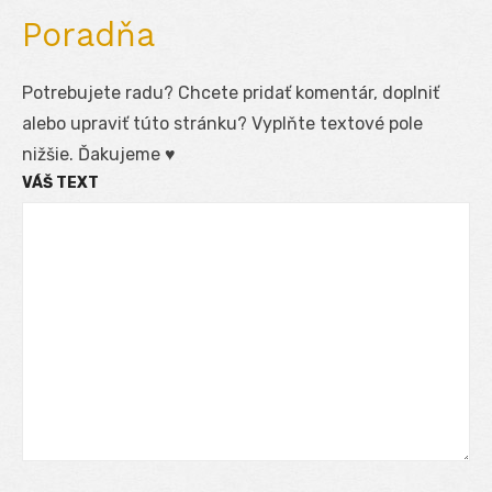
Poradňa
Potrebujete radu? Chcete pridať komentár, doplniť
alebo upraviť túto stránku? Vyplňte textové pole
nižšie. Ďakujeme ♥
VÁŠ TEXT