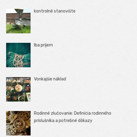
kontrolné stanovište
Iba príjem
Vonkajšie náklad
Rodinné zlučovanie: Definícia rodinného
príslušníka a potrebné dôkazy