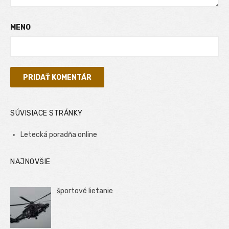
MENO
SÚVISIACE STRÁNKY
Letecká poradňa online
NAJNOVŠIE
športové lietanie