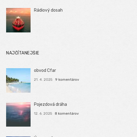
Rádiový dosah
NAJČÍTANEJŠIE
obvod Cfar
21. 4. 2025
9 komentárov
Pojezdová dráha
12. 6. 2025
8 komentárov