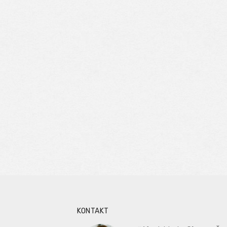
KONTAKT