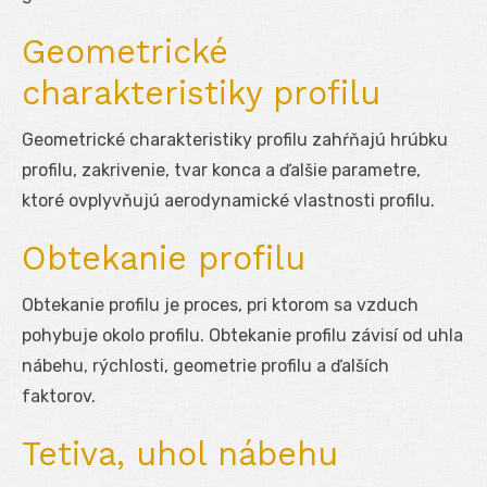
Geometrické
charakteristiky profilu
Geometrické charakteristiky profilu zahŕňajú hrúbku
profilu, zakrivenie, tvar konca a ďalšie parametre,
ktoré ovplyvňujú aerodynamické vlastnosti profilu.
Obtekanie profilu
Obtekanie profilu je proces, pri ktorom sa vzduch
pohybuje okolo profilu. Obtekanie profilu závisí od uhla
nábehu, rýchlosti, geometrie profilu a ďalších
faktorov.
Tetiva, uhol nábehu