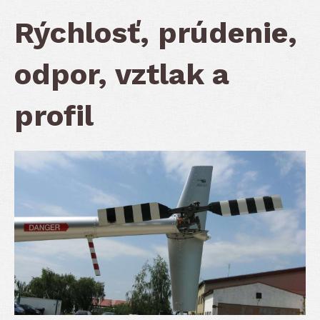
Rýchlosť, prúdenie,
odpor, vztlak a
profil