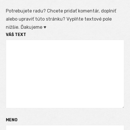
Potrebujete radu? Chcete pridať komentár, doplniť
alebo upraviť túto stránku? Vyplňte textové pole
nižšie. Ďakujeme ♥
VÁŠ TEXT
MENO