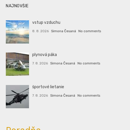
NAJNOVŠIE
vstup vzduchu
8. 8. 2026
Simona Česaná
No comments
plynová páka
7. 8. 2026
Simona Česaná
No comments
športové lietanie
7. 8. 2026
Simona Česaná
No comments