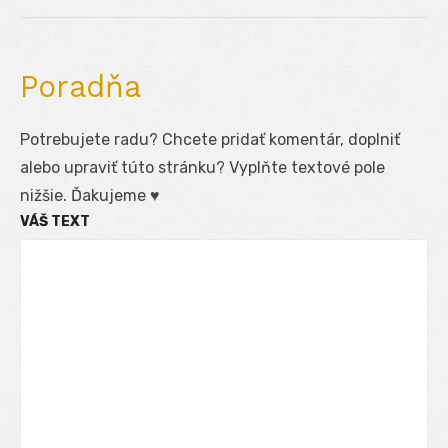
Poradňa
Potrebujete radu? Chcete pridať komentár, doplniť
alebo upraviť túto stránku? Vyplňte textové pole
nižšie. Ďakujeme ♥
VÁŠ TEXT