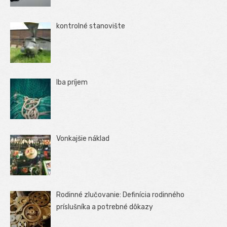
kontrolné stanovište
Iba príjem
Vonkajšie náklad
Rodinné zlučovanie: Definícia rodinného
príslušníka a potrebné dôkazy