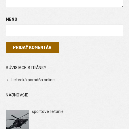
MENO
SÚVISIACE STRÁNKY
Letecká poradňa online
NAJNOVŠIE
športové lietanie