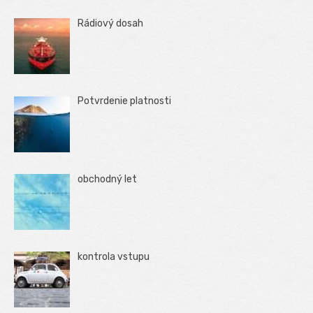
Rádiový dosah
Potvrdenie platnosti
obchodný let
kontrola vstupu