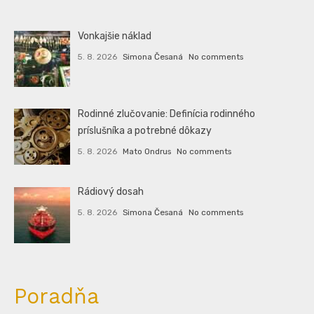
Vonkajšie náklad
5. 8. 2026
Simona Česaná
No comments
Rodinné zlučovanie: Definícia rodinného
príslušníka a potrebné dôkazy
5. 8. 2026
Mato Ondrus
No comments
Rádiový dosah
5. 8. 2026
Simona Česaná
No comments
Poradňa