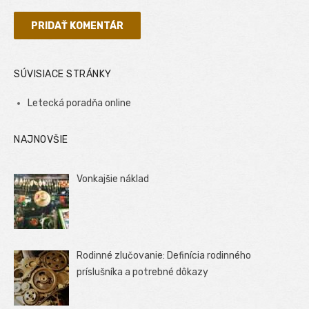
SÚVISIACE STRÁNKY
Letecká poradňa online
NAJNOVŠIE
Vonkajšie náklad
Rodinné zlučovanie: Definícia rodinného
príslušníka a potrebné dôkazy