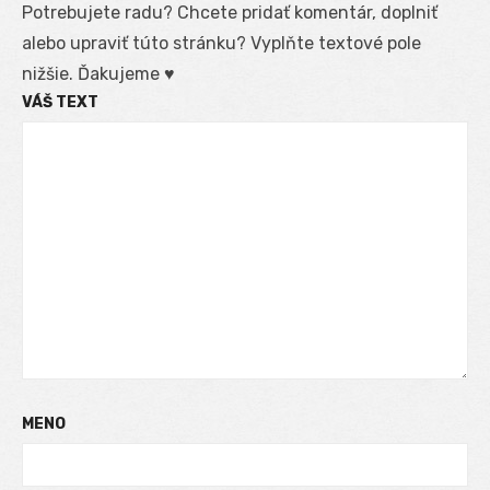
Potrebujete radu? Chcete pridať komentár, doplniť
alebo upraviť túto stránku? Vyplňte textové pole
nižšie. Ďakujeme ♥
VÁŠ TEXT
MENO