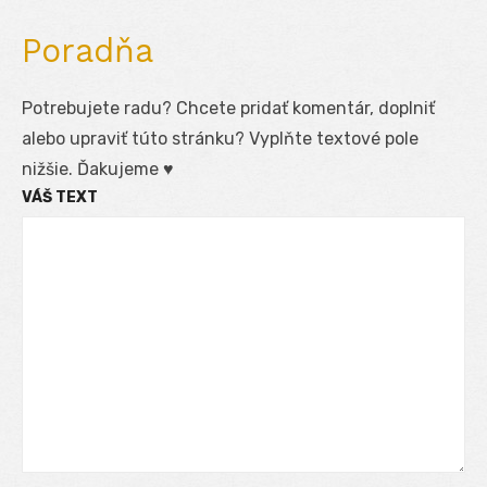
Poradňa
Potrebujete radu? Chcete pridať komentár, doplniť
alebo upraviť túto stránku? Vyplňte textové pole
nižšie. Ďakujeme ♥
VÁŠ TEXT