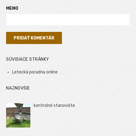
MENO
SÚVISIACE STRÁNKY
Letecká poradňa online
NAJNOVŠIE
kontrolné stanovište