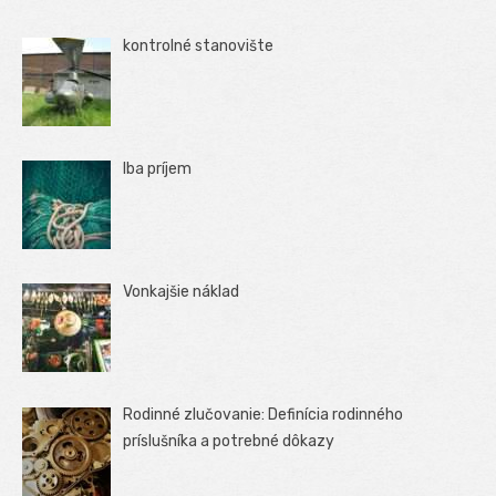
kontrolné stanovište
Iba príjem
Vonkajšie náklad
Rodinné zlučovanie: Definícia rodinného
príslušníka a potrebné dôkazy