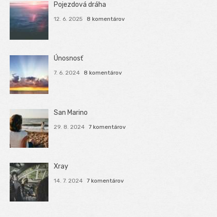
Pojezdová dráha
12. 6. 2025
8 komentárov
Únosnosť
7. 6. 2024
8 komentárov
San Marino
29. 8. 2024
7 komentárov
Xray
14. 7. 2024
7 komentárov