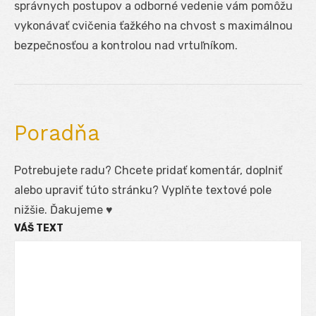
správnych postupov a odborné vedenie vám pomôžu
vykonávať cvičenia ťažkého na chvost s maximálnou
bezpečnosťou a kontrolou nad vrtuľníkom.
Poradňa
Potrebujete radu? Chcete pridať komentár, doplniť
alebo upraviť túto stránku? Vyplňte textové pole
nižšie. Ďakujeme ♥
VÁŠ TEXT