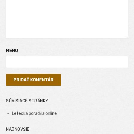
MENO
SÚVISIACE STRÁNKY
Letecká poradňa online
NAJNOVŠIE