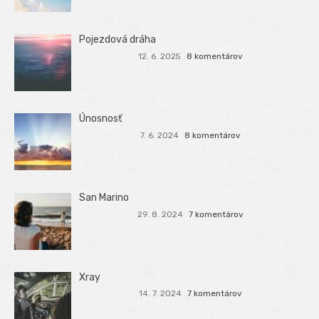
Pojezdová dráha
12. 6. 2025
8 komentárov
Únosnosť
7. 6. 2024
8 komentárov
San Marino
29. 8. 2024
7 komentárov
Xray
14. 7. 2024
7 komentárov