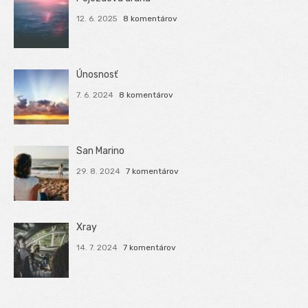
12. 6. 2025
8 komentárov
Únosnosť
7. 6. 2024
8 komentárov
San Marino
29. 8. 2024
7 komentárov
Xray
14. 7. 2024
7 komentárov