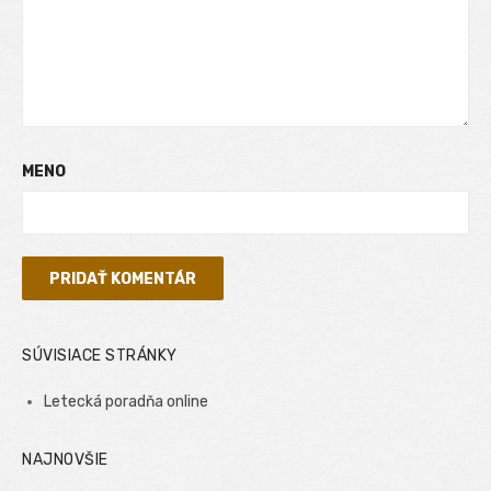
MENO
SÚVISIACE STRÁNKY
Letecká poradňa online
NAJNOVŠIE