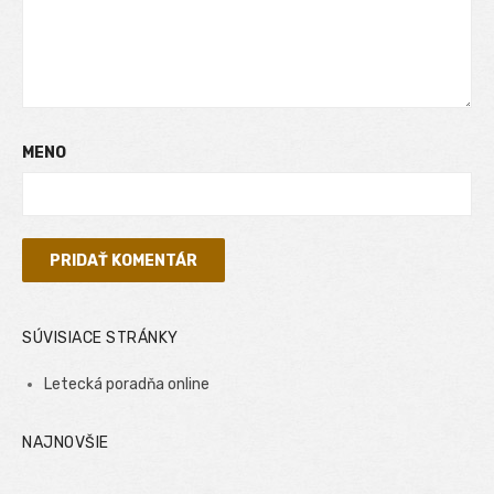
MENO
SÚVISIACE STRÁNKY
Letecká poradňa online
NAJNOVŠIE