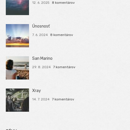
12. 6. 2025
8 komentárov
Únosnosť
7. 6. 2024
8 komentárov
San Marino
29. 8. 2024
7 komentárov
Xray
14. 7. 2024
7 komentárov