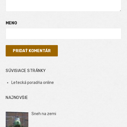
MENO
SÚVISIACE STRÁNKY
Letecká poradňa online
NAJNOVŠIE
Sneh na zemi