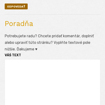
ODPOVEDAŤ
Poradňa
Potrebujete radu? Chcete pridať komentár, doplniť
alebo upraviť túto stránku? Vyplňte textové pole
nižšie. Ďakujeme ♥
VÁŠ TEXT