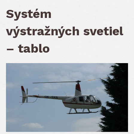
Systém
výstražných svetiel
– tablo