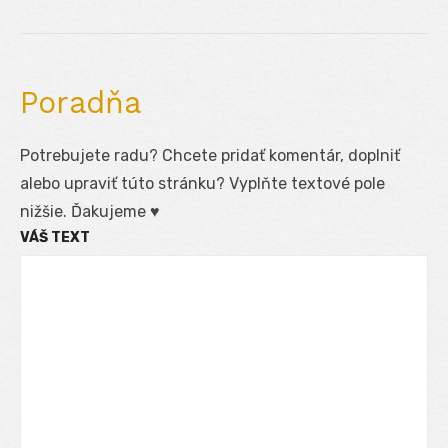
Poradňa
Potrebujete radu? Chcete pridať komentár, doplniť
alebo upraviť túto stránku? Vyplňte textové pole
nižšie. Ďakujeme ♥
VÁŠ TEXT