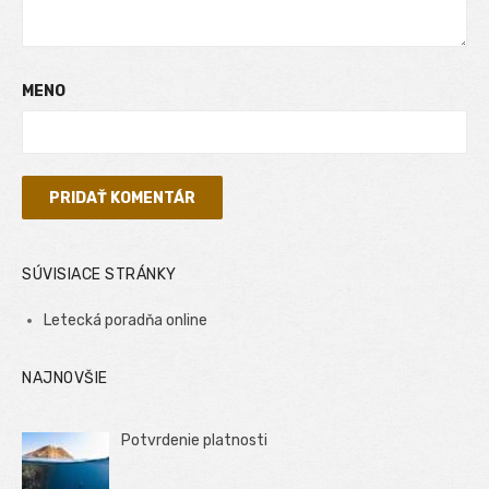
MENO
SÚVISIACE STRÁNKY
Letecká poradňa online
NAJNOVŠIE
Potvrdenie platnosti