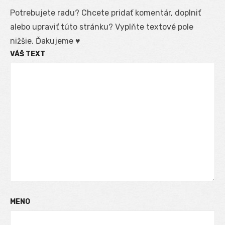
Potrebujete radu? Chcete pridať komentár, doplniť
alebo upraviť túto stránku? Vyplňte textové pole
nižšie. Ďakujeme ♥
VÁŠ TEXT
MENO