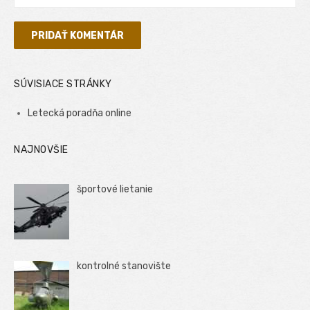
SÚVISIACE STRÁNKY
Letecká poradňa online
NAJNOVŠIE
športové lietanie
kontrolné stanovište