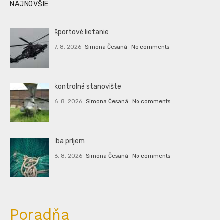
NAJNOVŠIE
športové lietanie
7. 8. 2026
Simona Česaná
No comments
kontrolné stanovište
6. 8. 2026
Simona Česaná
No comments
Iba príjem
6. 8. 2026
Simona Česaná
No comments
Poradňa