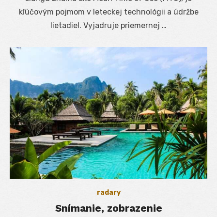
kľúčovým pojmom v leteckej technológii a údržbe
lietadiel. Vyjadruje priemernej …
radary
Snímanie, zobrazenie