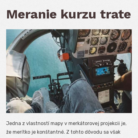
Meranie kurzu trate
Jedna z vlastností mapy v merkátorovej projekcii je,
že merítko je konštantné. Z tohto dôvodu sa však