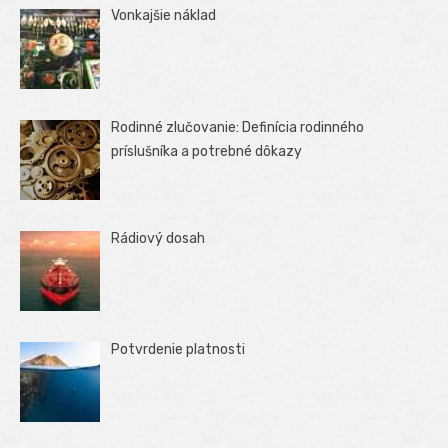
Vonkajšie náklad
Rodinné zlučovanie: Definícia rodinného
príslušníka a potrebné dôkazy
Rádiový dosah
Potvrdenie platnosti