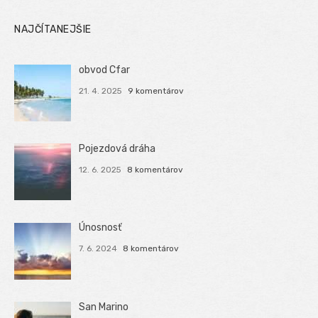
NAJČÍTANEJŠIE
obvod Cfar
21. 4. 2025
9 komentárov
Pojezdová dráha
12. 6. 2025
8 komentárov
Únosnosť
7. 6. 2024
8 komentárov
San Marino