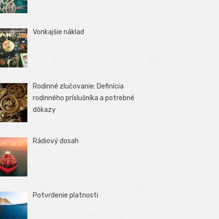
Vonkajšie náklad
Rodinné zlučovanie: Definícia
rodinného príslušníka a potrebné
dôkazy
Rádiový dosah
Potvrdenie platnosti