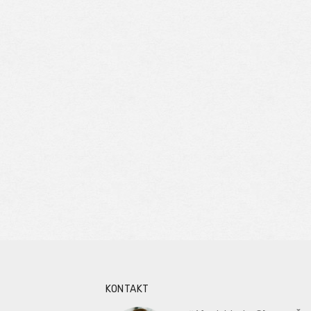
KONTAKT