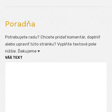
Poradňa
Potrebujete radu? Chcete pridať komentár, doplniť
alebo upraviť túto stránku? Vyplňte textové pole
nižšie. Ďakujeme ♥
VÁŠ TEXT