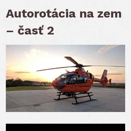
Autorotácia na zem
– časť 2