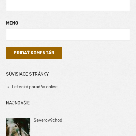
MENO
SÚVISIACE STRÁNKY
Letecká poradňa online
NAJNOVŠIE
Severovýchod