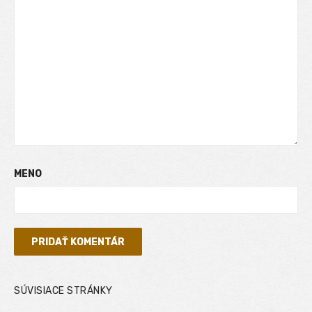
MENO
SÚVISIACE STRÁNKY