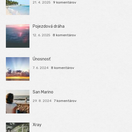
21. 4. 2025
9 komentárov
Pojezdová dráha
12. 6. 2025
8 komentárov
Únosnosť
7. 6. 2024
8 komentárov
San Marino
29. 8. 2024
7 komentárov
Xray