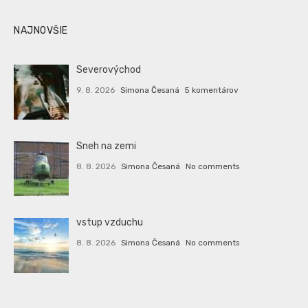
NAJNOVŠIE
Severovýchod
9. 8. 2026
Simona Česaná
5 komentárov
Sneh na zemi
8. 8. 2026
Simona Česaná
No comments
vstup vzduchu
8. 8. 2026
Simona Česaná
No comments