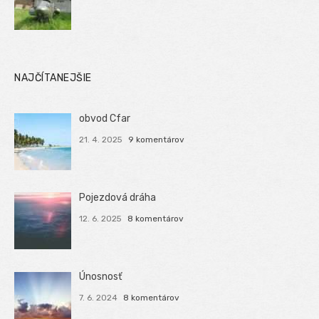
NAJČÍTANEJŠIE
obvod Cfar
21. 4. 2025
9 komentárov
Pojezdová dráha
12. 6. 2025
8 komentárov
Únosnosť
7. 6. 2024
8 komentárov