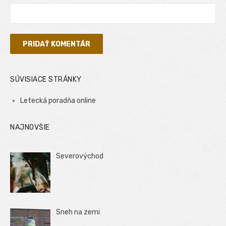
SÚVISIACE STRÁNKY
Letecká poradňa online
NAJNOVŠIE
Severovýchod
Sneh na zemi