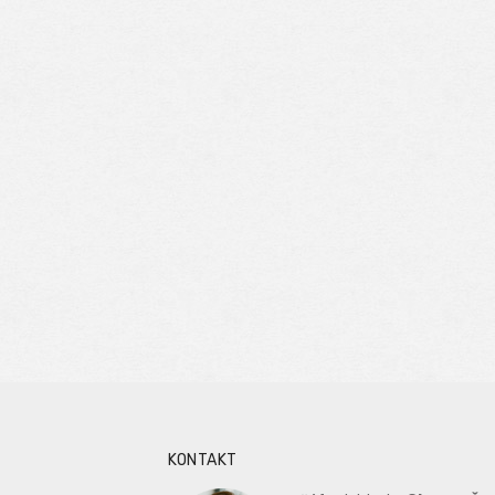
KONTAKT