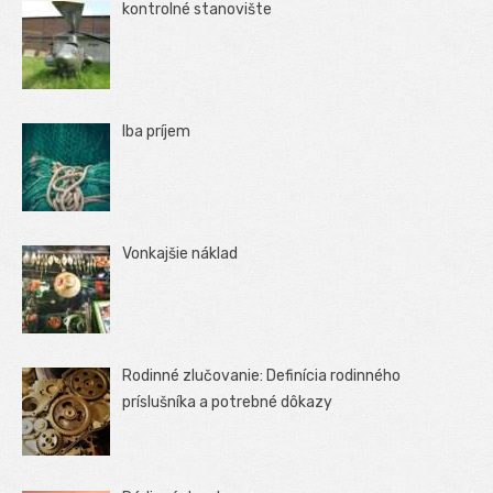
kontrolné stanovište
Iba príjem
Vonkajšie náklad
Rodinné zlučovanie: Definícia rodinného
príslušníka a potrebné dôkazy