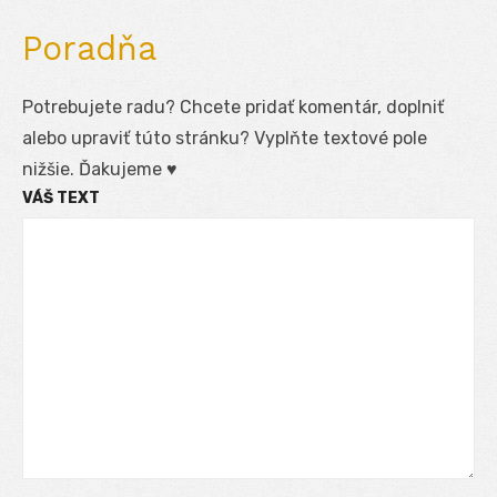
Poradňa
Potrebujete radu? Chcete pridať komentár, doplniť
alebo upraviť túto stránku? Vyplňte textové pole
nižšie. Ďakujeme ♥
VÁŠ TEXT