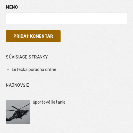
MENO
SÚVISIACE STRÁNKY
Letecká poradňa online
NAJNOVŠIE
športové lietanie