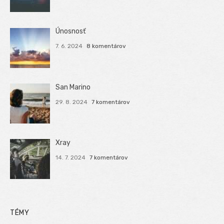
Únosnosť
7. 6. 2024
8 komentárov
San Marino
29. 8. 2024
7 komentárov
Xray
14. 7. 2024
7 komentárov
TÉMY