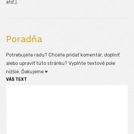
atď.).
Poradňa
Potrebujete radu? Chcete pridať komentár, doplniť
alebo upraviť túto stránku? Vyplňte textové pole
nižšie. Ďakujeme ♥
VÁŠ TEXT