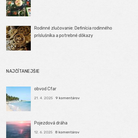
Rodinné zlučovanie: Definícia rodinného
príslušníka a potrebné dôkazy
NAJČÍTANEJŠIE
obvod Cfar
21. 4. 2025
9 komentárov
Pojezdová dráha
12. 6. 2025
8 komentárov