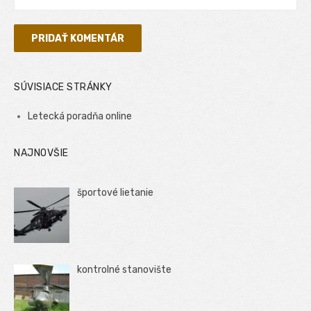
SÚVISIACE STRÁNKY
Letecká poradňa online
NAJNOVŠIE
športové lietanie
kontrolné stanovište