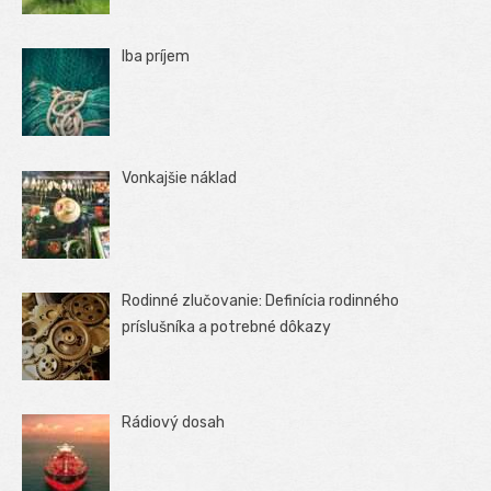
Iba príjem
Vonkajšie náklad
Rodinné zlučovanie: Definícia rodinného
príslušníka a potrebné dôkazy
Rádiový dosah