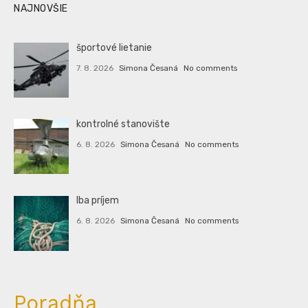
NAJNOVŠIE
športové lietanie
7. 8. 2026
Simona Česaná
No comments
kontrolné stanovište
6. 8. 2026
Simona Česaná
No comments
Iba príjem
6. 8. 2026
Simona Česaná
No comments
Poradňa