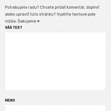
Potrebujete radu? Chcete pridať komentár, doplniť
alebo upraviť túto stránku? Vyplňte textové pole
nižšie. Ďakujeme ♥
VÁŠ TEXT
MENO