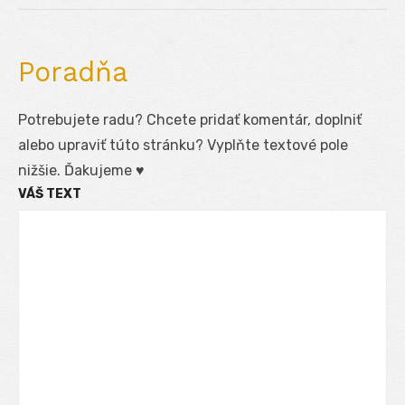
Poradňa
Potrebujete radu? Chcete pridať komentár, doplniť
alebo upraviť túto stránku? Vyplňte textové pole
nižšie. Ďakujeme ♥
VÁŠ TEXT