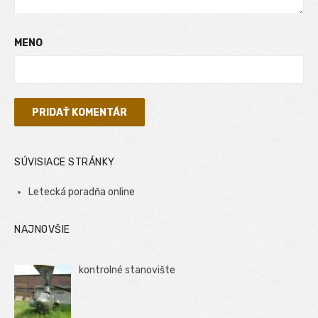
MENO
SÚVISIACE STRÁNKY
Letecká poradňa online
NAJNOVŠIE
kontrolné stanovište