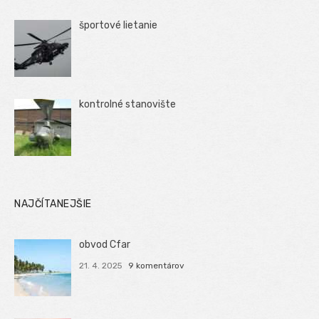
športové lietanie
kontrolné stanovište
NAJČÍTANEJŠIE
obvod Cfar
21. 4. 2025
9 komentárov