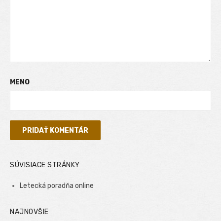
MENO
SÚVISIACE STRÁNKY
Letecká poradňa online
NAJNOVŠIE