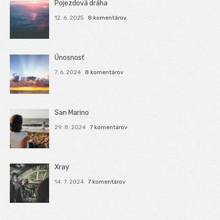
Pojezdová dráha
12. 6. 2025
8 komentárov
Únosnosť
7. 6. 2024
8 komentárov
San Marino
29. 8. 2024
7 komentárov
Xray
14. 7. 2024
7 komentárov