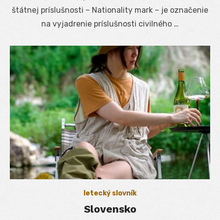
štátnej príslušnosti – Nationality mark – je označenie
na vyjadrenie príslušnosti civilného …
letecký slovník
Slovensko