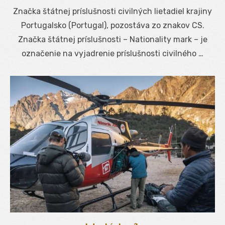
on
Značka štátnej príslušnosti civilných lietadiel krajiny
Portugalsko (Portugal), pozostáva zo znakov CS.
Značka štátnej príslušnosti – Nationality mark – je
označenie na vyjadrenie príslušnosti civilného …