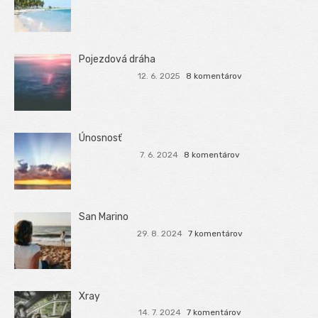
Pojezdová dráha
12. 6. 2025
8 komentárov
Únosnosť
7. 6. 2024
8 komentárov
San Marino
29. 8. 2024
7 komentárov
Xray
14. 7. 2024
7 komentárov