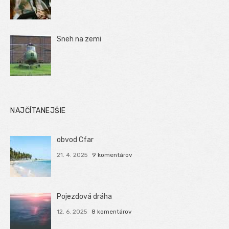
Sneh na zemi
NAJČÍTANEJŠIE
obvod Cfar
21. 4. 2025
9 komentárov
Pojezdová dráha
12. 6. 2025
8 komentárov