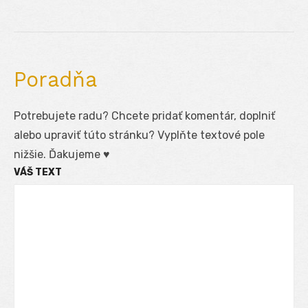
Poradňa
Potrebujete radu? Chcete pridať komentár, doplniť
alebo upraviť túto stránku? Vyplňte textové pole
nižšie. Ďakujeme ♥
VÁŠ TEXT