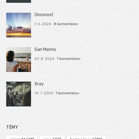
Únosnosť
7. 6. 2024
8 komentárov
San Marino
29. 8. 2024
7 komentárov
Xray
14. 7. 2024
7 komentárov
TÉMY