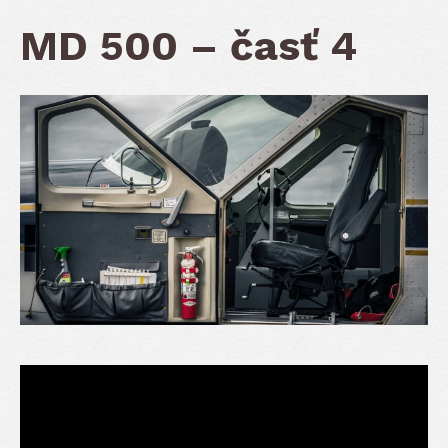
MD 500 – časť 4