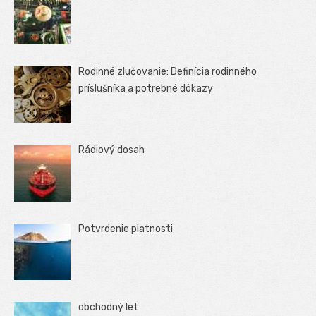
Rodinné zlučovanie: Definícia rodinného
príslušníka a potrebné dôkazy
Rádiový dosah
Potvrdenie platnosti
obchodný let