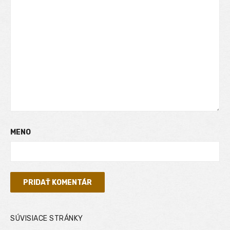
MENO
SÚVISIACE STRÁNKY