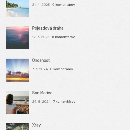
21. 4. 2025
9 komentárov
Pojezdová dráha
12. 6. 2025
8 komentárov
Únosnosť
7. 6. 2024
8 komentárov
San Marino
29. 8. 2024
7 komentárov
Xray