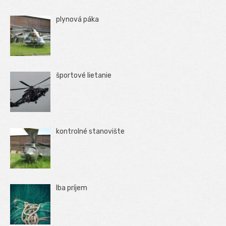
plynová páka
športové lietanie
kontrolné stanovište
Iba príjem