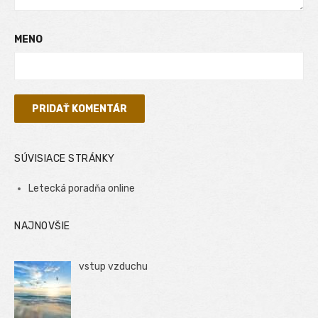
MENO
SÚVISIACE STRÁNKY
Letecká poradňa online
NAJNOVŠIE
vstup vzduchu