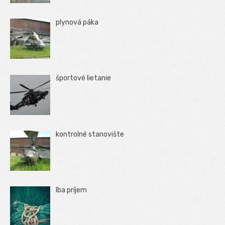
plynová páka
športové lietanie
kontrolné stanovište
Iba príjem