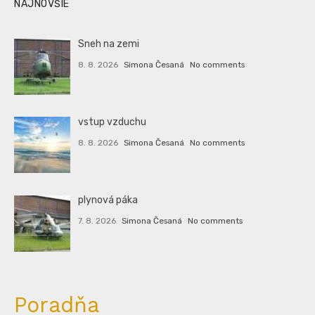
NAJNOVŠIE
Sneh na zemi
8. 8. 2026
Simona Česaná
No comments
vstup vzduchu
8. 8. 2026
Simona Česaná
No comments
plynová páka
7. 8. 2026
Simona Česaná
No comments
Poradňa