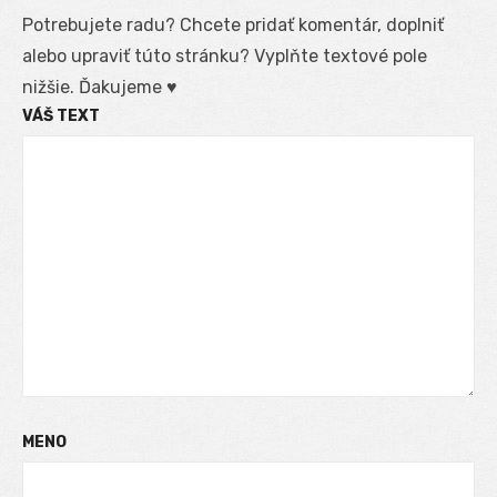
Potrebujete radu? Chcete pridať komentár, doplniť
alebo upraviť túto stránku? Vyplňte textové pole
nižšie. Ďakujeme ♥
VÁŠ TEXT
MENO