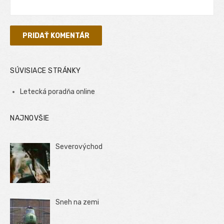
SÚVISIACE STRÁNKY
Letecká poradňa online
NAJNOVŠIE
Severovýchod
Sneh na zemi