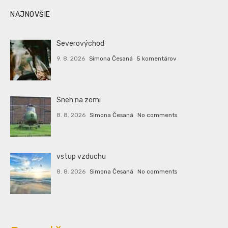
NAJNOVŠIE
Severovýchod
9. 8. 2026
Simona Česaná
5 komentárov
Sneh na zemi
8. 8. 2026
Simona Česaná
No comments
vstup vzduchu
8. 8. 2026
Simona Česaná
No comments