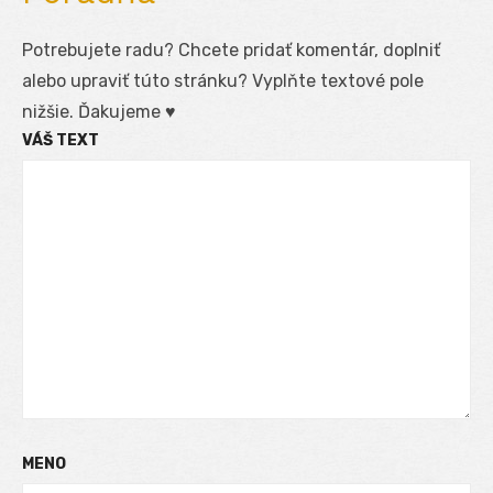
Potrebujete radu? Chcete pridať komentár, doplniť
alebo upraviť túto stránku? Vyplňte textové pole
nižšie. Ďakujeme ♥
VÁŠ TEXT
MENO