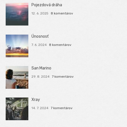
Pojezdová dráha
12. 6. 2025
8 komentárov
Únosnosť
7. 6. 2024
8 komentárov
San Marino
29. 8. 2024
7 komentárov
Xray
14. 7. 2024
7 komentárov