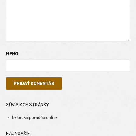
MENO
SÚVISIACE STRÁNKY
Letecká poradňa online
NAJNOVŠIE